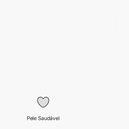
Pele Saudável