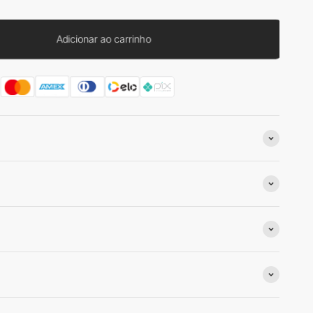
Adicionar ao carrinho