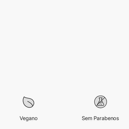
Vegano
Sem Parabenos