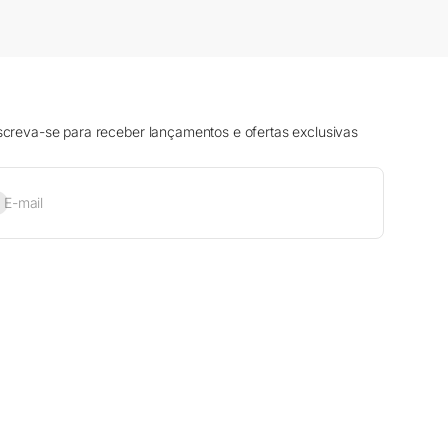
screva-se para receber lançamentos e ofertas exclusivas
sinar
E-mail