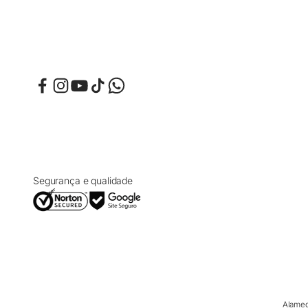
Segurança e qualidade
Alamed