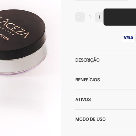
DESCRIÇÃO
BENEFÍCIOS
ATIVOS
MODO DE USO