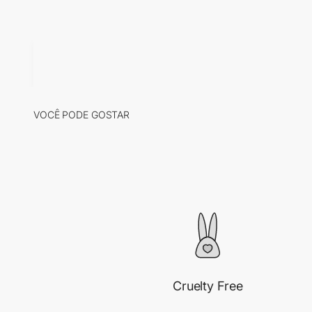
Cruelty Free