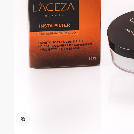
Zoom na imagem