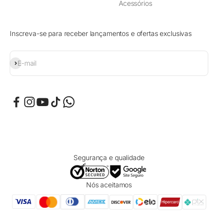
Acessórios
Inscreva-se para receber lançamentos e ofertas exclusivas
Assinar
E-mail
Segurança e qualidade
Nós aceitamos