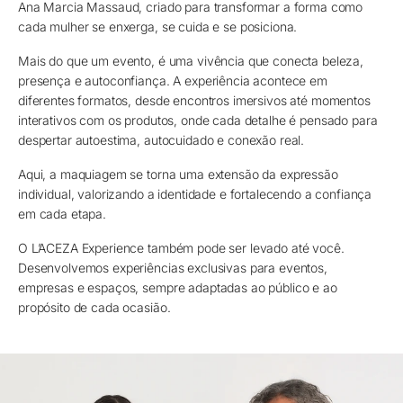
Ana Marcia Massaud, criado para transformar a forma como
cada mulher se enxerga, se cuida e se posiciona.
Mais do que um evento, é uma vivência que conecta beleza,
presença e autoconfiança. A experiência acontece em
diferentes formatos, desde encontros imersivos até momentos
interativos com os produtos, onde cada detalhe é pensado para
despertar autoestima, autocuidado e conexão real.
Aqui, a maquiagem se torna uma extensão da expressão
individual, valorizando a identidade e fortalecendo a confiança
em cada etapa.
O L’ACEZA Experience também pode ser levado até você.
Desenvolvemos experiências exclusivas para eventos,
empresas e espaços, sempre adaptadas ao público e ao
propósito de cada ocasião.