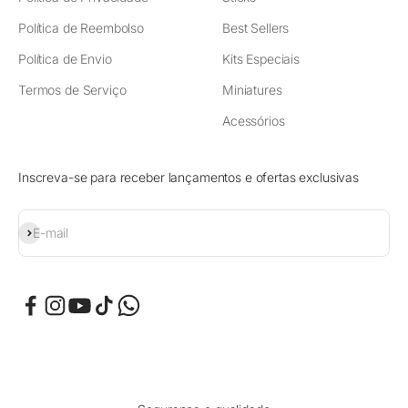
Política de Reembolso
Best Sellers
Política de Envio
Kits Especiais
Termos de Serviço
Miniatures
Acessórios
Inscreva-se para receber lançamentos e ofertas exclusivas
Assinar
E-mail