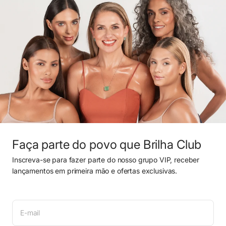
Faça parte do povo que Brilha Club
Inscreva-se para fazer parte do nosso grupo VIP, receber
lançamentos em primeira mão e ofertas exclusivas.
E-mail