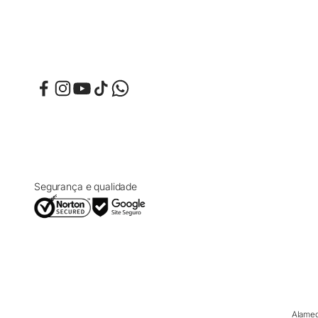
Segurança e qualidade
Alamed