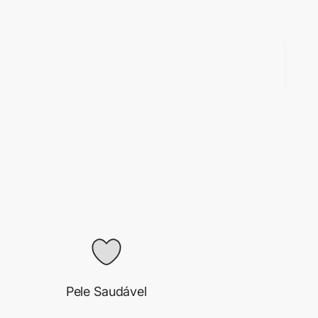
Pele Saudável