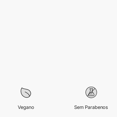
Vegano
Sem Parabenos