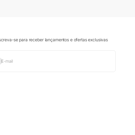
screva-se para receber lançamentos e ofertas exclusivas
sinar
E-mail