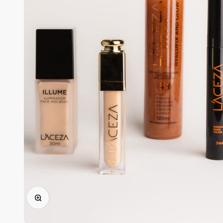
Zoom na imagem