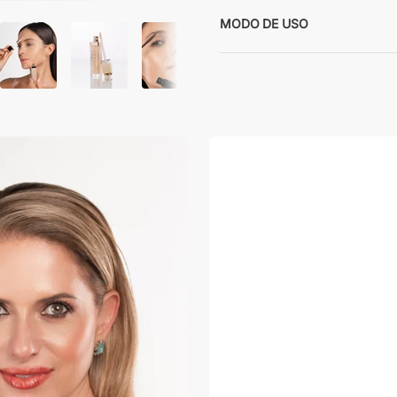
MODO DE USO