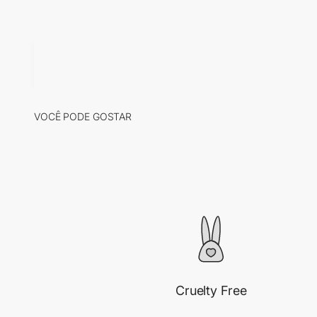
Cruelty Free