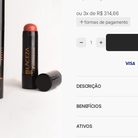
ou 3x de R$ 314,66
formas de pagamento
DESCRIÇÃO
BENEFÍCIOS
ATIVOS