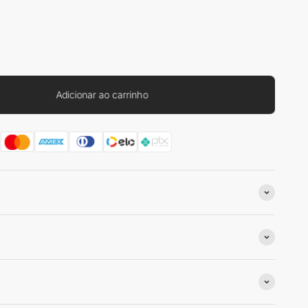
Adicionar ao carrinho